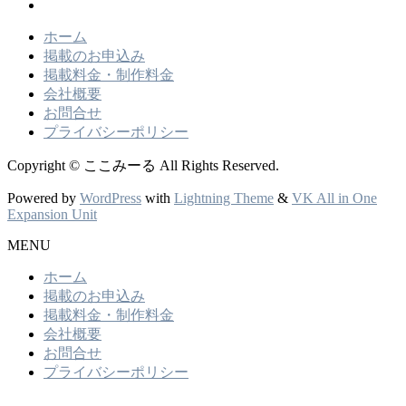
ホーム
掲載のお申込み
掲載料金・制作料金
会社概要
お問合せ
プライバシーポリシー
Copyright © ここみーる All Rights Reserved.
Powered by
WordPress
with
Lightning Theme
&
VK All in One
Expansion Unit
MENU
ホーム
掲載のお申込み
掲載料金・制作料金
会社概要
お問合せ
プライバシーポリシー