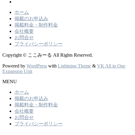
ホーム
掲載のお申込み
掲載料金・制作料金
会社概要
お問合せ
プライバシーポリシー
Copyright © ここみーる All Rights Reserved.
Powered by
WordPress
with
Lightning Theme
&
VK All in One
Expansion Unit
MENU
ホーム
掲載のお申込み
掲載料金・制作料金
会社概要
お問合せ
プライバシーポリシー