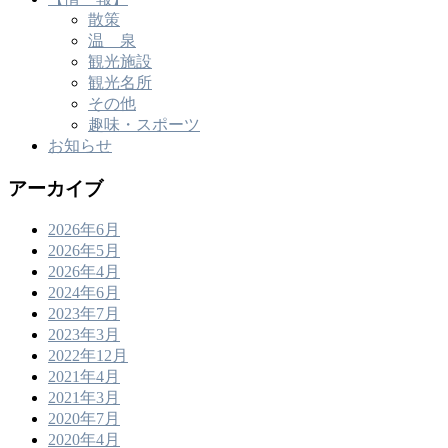
散策
温 泉
観光施設
観光名所
その他
趣味・スポーツ
お知らせ
アーカイブ
2026年6月
2026年5月
2026年4月
2024年6月
2023年7月
2023年3月
2022年12月
2021年4月
2021年3月
2020年7月
2020年4月