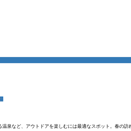
所
る温泉など、アウトドアを楽しむには最適なスポット。春の訪