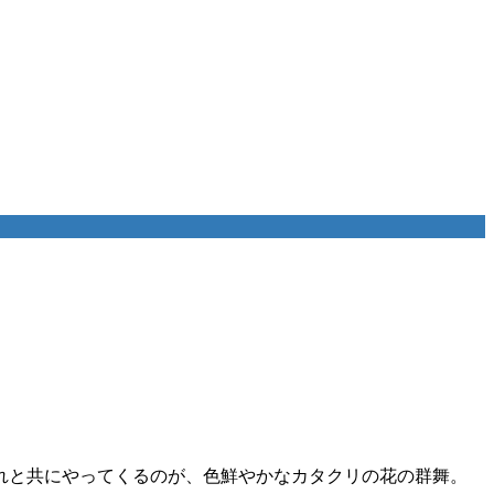
れと共にやってくるのが、色鮮やかなカタクリの花の群舞。