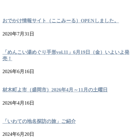
おでかけ情報サイト（ここみーる）OPENしました。
2020年7月31日
「めんこい湯めぐり手形vol.11」6月19日（金）いよいよ発
売！
2026年6月16日
材木町よ市（盛岡市）2026年4月～11月の土曜日
2026年4月16日
「いわての地名探訪の旅」ご紹介
2024年6月20日