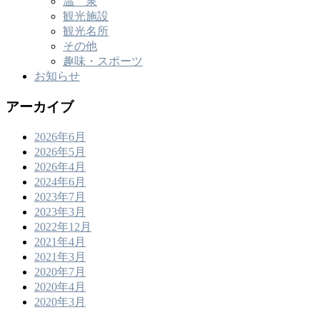
温 泉
観光施設
観光名所
その他
趣味・スポーツ
お知らせ
アーカイブ
2026年6月
2026年5月
2026年4月
2024年6月
2023年7月
2023年3月
2022年12月
2021年4月
2021年3月
2020年7月
2020年4月
2020年3月