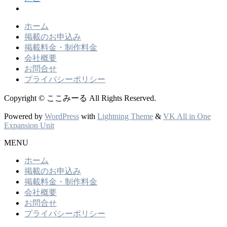
ホーム
掲載のお申込み
掲載料金・制作料金
会社概要
お問合せ
プライバシーポリシー
Copyright © ここみーる All Rights Reserved.
Powered by
WordPress
with
Lightning Theme
&
VK All in One
Expansion Unit
MENU
ホーム
掲載のお申込み
掲載料金・制作料金
会社概要
お問合せ
プライバシーポリシー